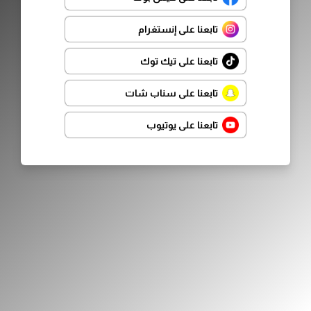
تابعنا على إنستغرام
تابعنا على تيك توك
تابعنا على سناب شات
تابعنا على يوتيوب