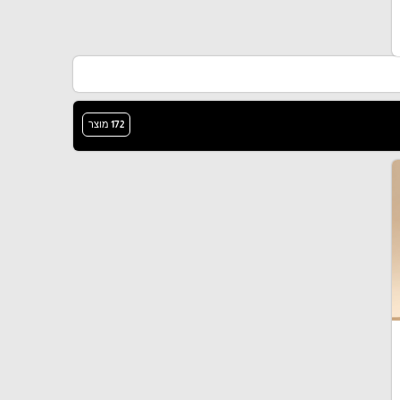
172 מוצר