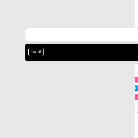
45 מוצר