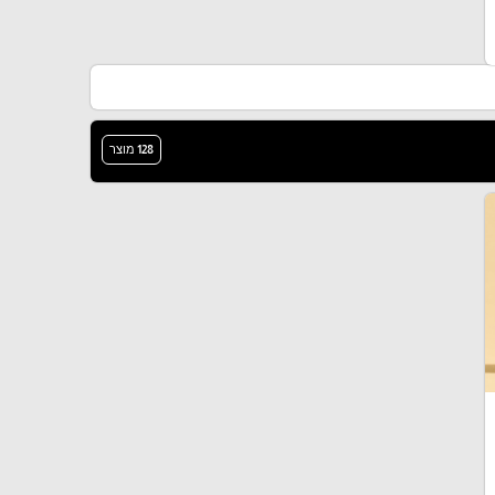
128 מוצר