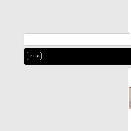
38 מוצר