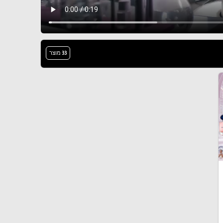
33 מוצר