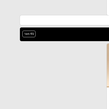
172 מוצר