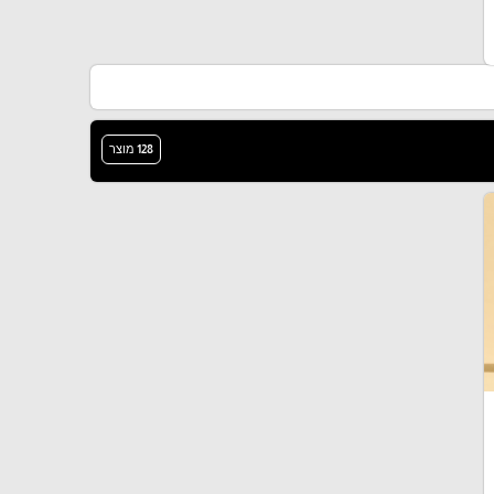
128 מוצר