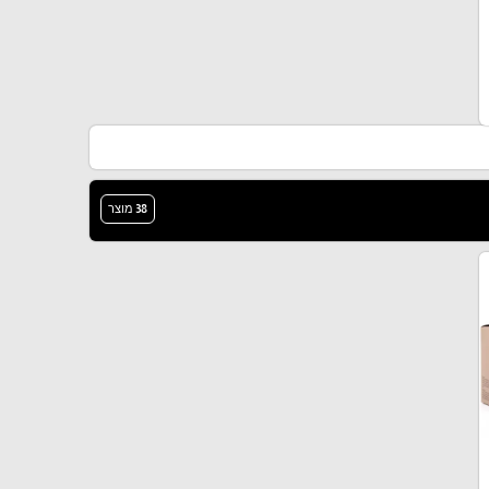
38 מוצר