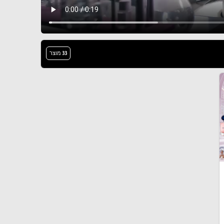
33 מוצר