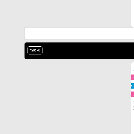
45 מוצר