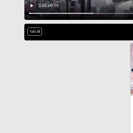
33 מוצר