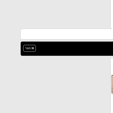
38 מוצר