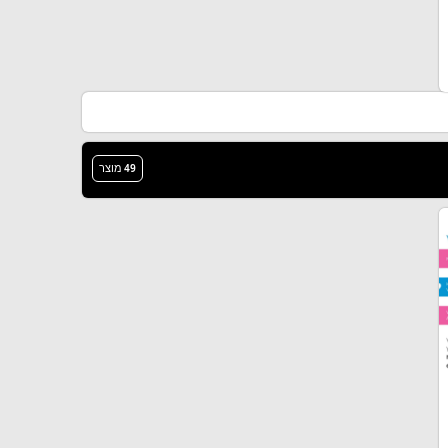
49 מוצר