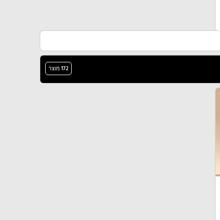
172 מוצר