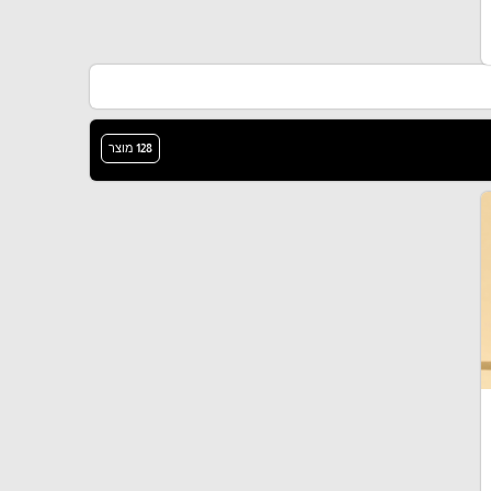
128 מוצר